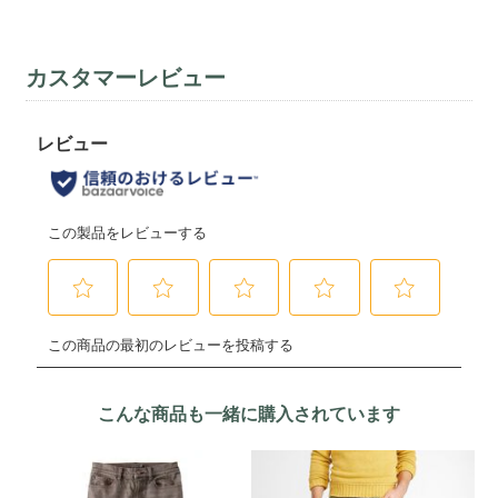
カスタマーレビュー
こんな商品も一緒に購入されています