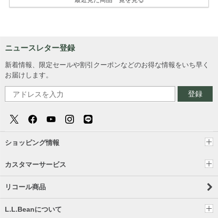
ニュースレター登録
新着情報、限定セールや割引クーポンなどのお得な情報をいち早く
お届けします。
登録
ショッピング情報
カスタマーサービス
リコール商品
L.L.Beanについて