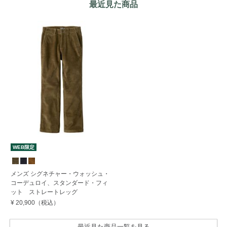
最近見た商品
WEB限定
メンズ シグネチャー・ウォッシュ・
コーデュロイ、スタンダード・フィ
ット ストレートレッグ
¥ 20,900
（税込）
最近見た商品一覧を見る