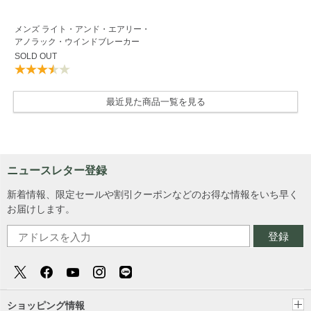
メンズ ライト・アンド・エアリー・
アノラック・ウインドブレーカー
SOLD OUT
最近見た商品一覧を見る
ニュースレター登録
新着情報、限定セールや割引クーポンなどのお得な情報をいち早く
お届けします。
登録
ショッピング情報