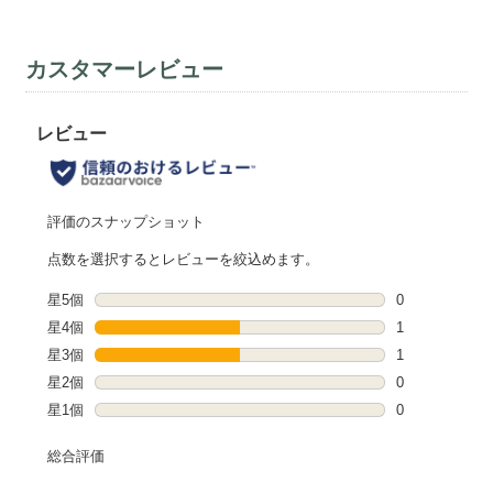
カスタマーレビュー