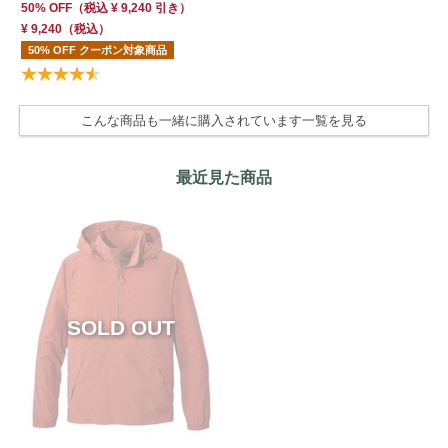
50% OFF
（
税込
¥ 9,240
引き）
¥ 9,240
（税込）
50% OFF クーポン対象商品
こんな商品も一緒に購入されています一覧を見る
最近見た商品