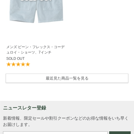
メンズ ビーン・フレックス・コーデ
ュロイ・ショーツ、7インチ
SOLD OUT
最近見た商品一覧を見る
ニュースレター登録
新着情報、限定セールや割引クーポンなどのお得な情報をいち早く
お届けします。