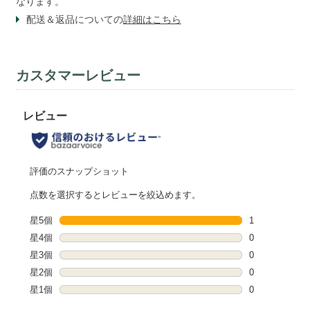
なります。
配送＆返品についての
詳細はこちら
カスタマーレビュー