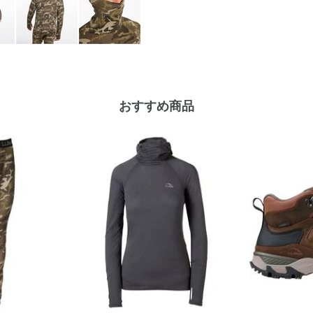
おすすめ商品