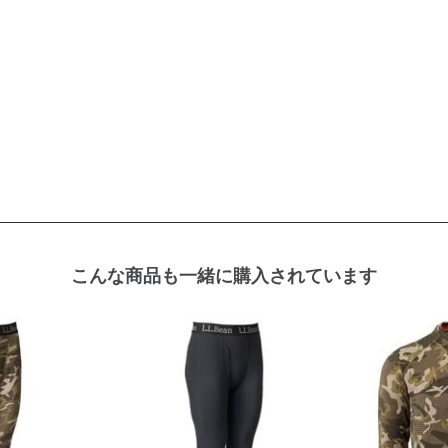
こんな商品も一緒に購入されています