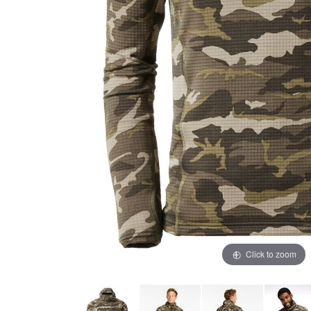
Click to zoom