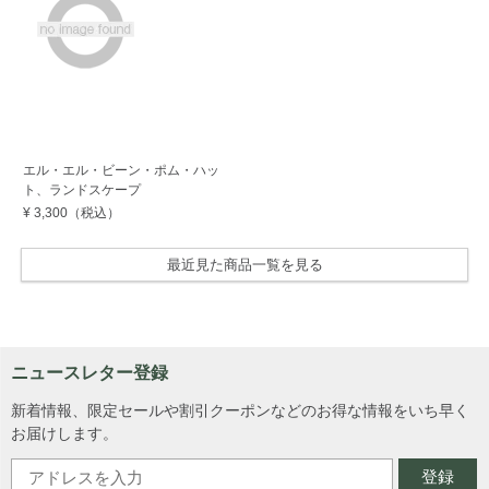
エル・エル・ビーン・ポム・ハッ
ト、ランドスケープ
¥ 3,300
（税込）
最近見た商品一覧を見る
ニュースレター登録
新着情報、限定セールや割引クーポンなどのお得な情報をいち早く
お届けします。
登録