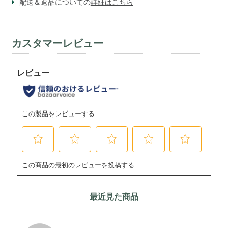
配送＆返品についての
詳細はこちら
カスタマーレビュー
最近見た商品