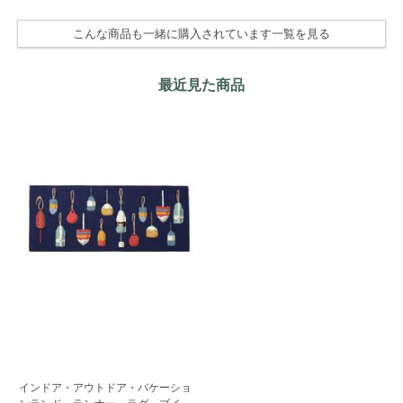
こんな商品も一緒に購入されています一覧を見る
最近見た商品
インドア・アウトドア・バケーショ