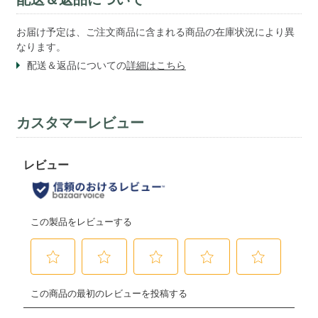
お届け予定は、ご注文商品に含まれる商品の在庫状況により異
なります。
配送＆返品についての
詳細はこちら
カスタマーレビュー