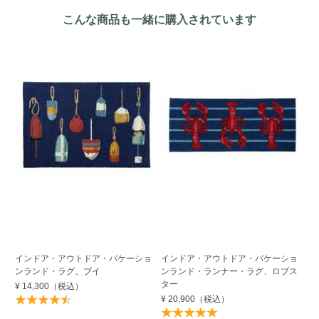
こんな商品も一緒に購入されています
インドア・アウトドア・バケーショ
インドア・アウトドア・バケーショ
イ
ンランド・ラグ、ブイ
ンランド・ランナー・ラグ、ロブス
ン
ター
テ
¥ 14,300
（税込）
¥ 20,900
（税込）
¥ 