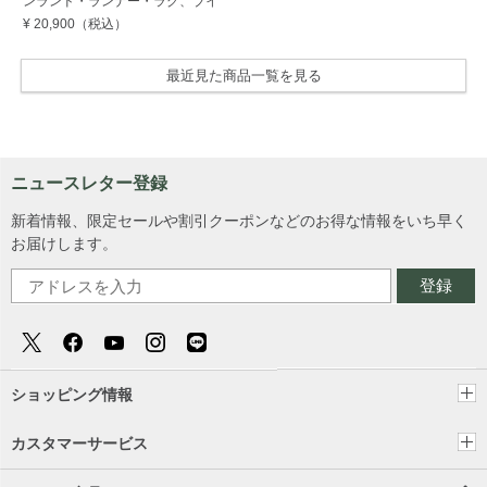
ンランド・ランナー・ラグ、ブイ
¥ 20,900
（税込）
最近見た商品一覧を見る
ニュースレター登録
新着情報、限定セールや割引クーポンなどのお得な情報をいち早く
お届けします。
登録
ショッピング情報
カスタマーサービス