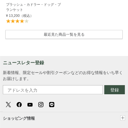
プラッシュ・カドラー・ドッグ・ブ
ランケット
¥ 13,200
（税込）
最近見た商品一覧を見る
ニュースレター登録
新着情報、限定セールや割引クーポンなどのお得な情報をいち早く
お届けします。
登録
ショッピング情報