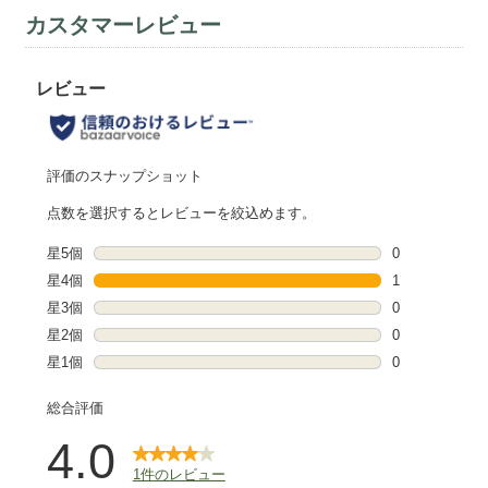
カスタマーレビュー