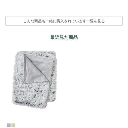
こんな商品も一緒に購入されています一覧を見る
最近見た商品