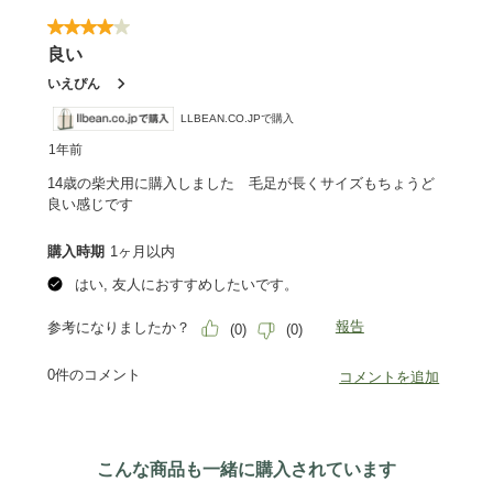
こんな商品も一緒に購入されています