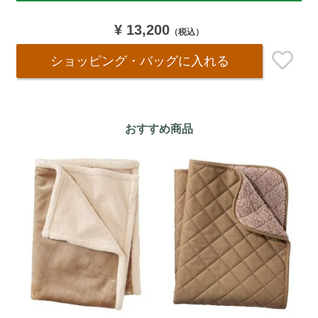
¥ 13,200
（税込）
ショッピング・バッグ
に入れる
おすすめ商品