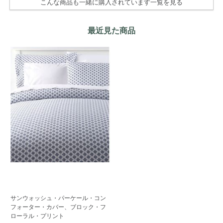
こんな商品も一緒に購入されています一覧を見る
最近見た商品
サンウォッシュ・パーケール・コン
フォーター・カバー、ブロック・フ
ローラル・プリント