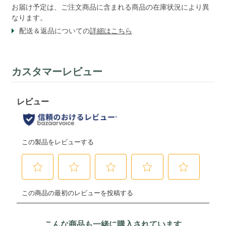
お届け予定は、ご注文商品に含まれる商品の在庫状況により異
なります。
配送＆返品についての
詳細はこちら
カスタマーレビュー
こんな商品も一緒に購入されています