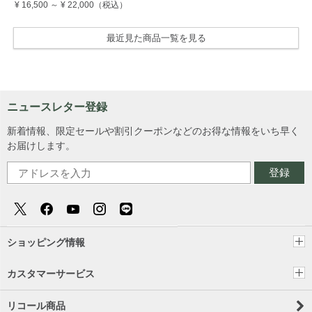
¥ 16,500
～
¥ 22,000
（税込）
最近見た商品一覧を見る
ニュースレター登録
新着情報、限定セールや割引クーポンなどのお得な情報をいち早く
お届けします。
登録
ショッピング情報
カスタマーサービス
リコール商品