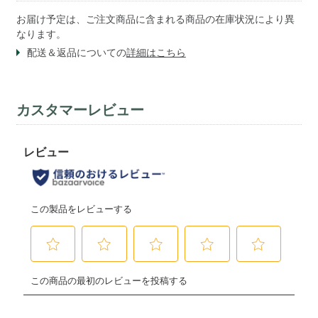
お届け予定は、ご注文商品に含まれる商品の在庫状況により異
なります。
配送＆返品についての
詳細はこちら
カスタマーレビュー