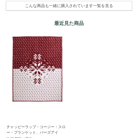
こんな商品も一緒に購入されています一覧を見る
最近見た商品
チャッピーラップ・コージー・スロ
ー・ブランケット、バーズアイ