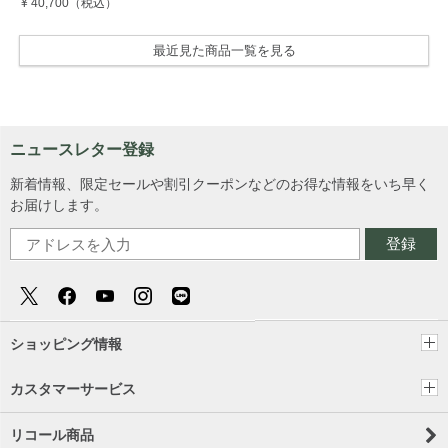
¥ 40,700
（税込）
最近見た商品一覧を見る
ニュースレター登録
新着情報、限定セールや割引クーポンなどのお得な情報をいち早く
お届けします。
登録
ショッピング情報
カスタマーサービス
リコール商品