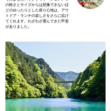
の軽さとサイズからは想像できないほ
どのゆったりとした座り心地は、アウ
トドア・ランチの楽しさをさらに拡げ
てくれます。わざわざ運んできた甲斐
がありました。