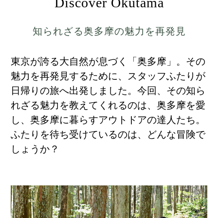
Discover Okutama
知られざる奥多摩の魅力を再発見
東京が誇る大自然が息づく「奥多摩」。
その
魅力を再発見するために、スタッフふたりが
日帰りの旅へ出発しました。
今回、その知ら
れざる魅力を教えてくれるのは、奥多摩を愛
し、奥多摩に暮らすアウトドアの達人たち。
ふたりを待ち受けているのは、どんな冒険で
しょうか？