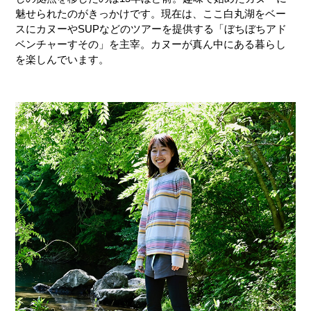
魅せられたのがきっかけです。現在は、ここ白丸湖をベー
スにカヌーやSUPなどのツアーを提供する「ぼちぼちアド
ベンチャーすその」を主宰。カヌーが真ん中にある暮らし
を楽しんでいます。