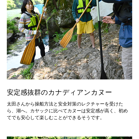
安定感抜群のカナディアンカヌー
太田さんから操船方法と安全対策のレクチャーを受けた
ら、湖へ。カヤックに比べてカヌーは安定感が高く、初め
てでも安心して楽しむことができるそうです。