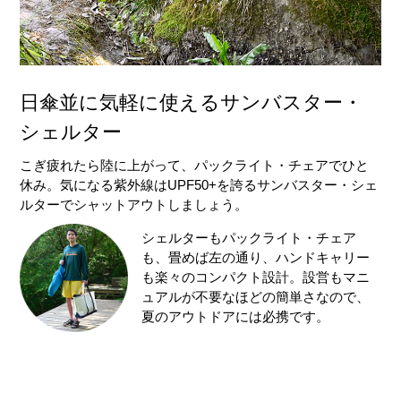
日傘並に気軽に使えるサンバスター・
シェルター
こぎ疲れたら陸に上がって、パックライト・チェアでひと
休み。気になる紫外線はUPF50+を誇るサンバスター・シェ
ルターでシャットアウトしましょう。
シェルターもパックライト・チェア
も、畳めば左の通り、ハンドキャリー
も楽々のコンパクト設計。設営もマニ
ュアルが不要なほどの簡単さなので、
夏のアウトドアには必携です。