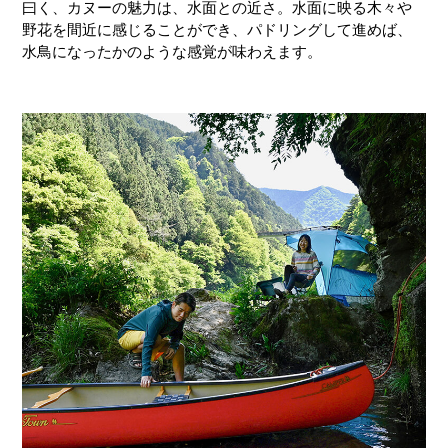
曰く、カヌーの魅力は、水面との近さ。水面に映る木々や
野花を間近に感じることができ、パドリングして進めば、
水鳥になったかのような感覚が味わえます。