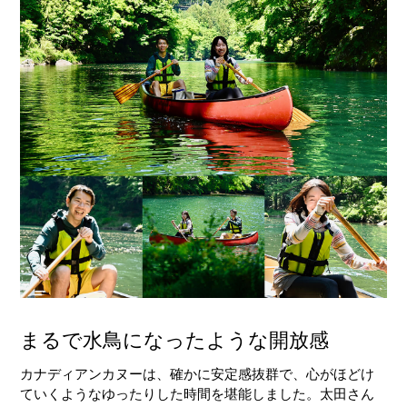
まるで水鳥になったような開放感
カナディアンカヌーは、確かに安定感抜群で、心がほどけ
ていくようなゆったりした時間を堪能しました。太田さん