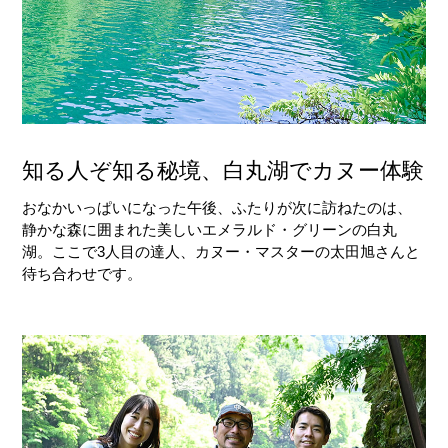
知る人ぞ知る秘境、白丸湖でカヌー体験
おなかいっぱいになった午後、ふたりが次に訪ねたのは、
静かな森に囲まれた美しいエメラルド・グリーンの白丸
湖。ここで3人目の達人、カヌー・マスターの太田旭さんと
待ち合わせです。