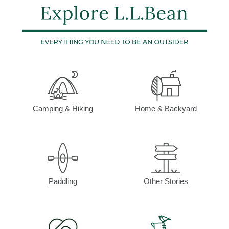
Camping & Hiking
Home & Backyard
Paddling
Other Stories