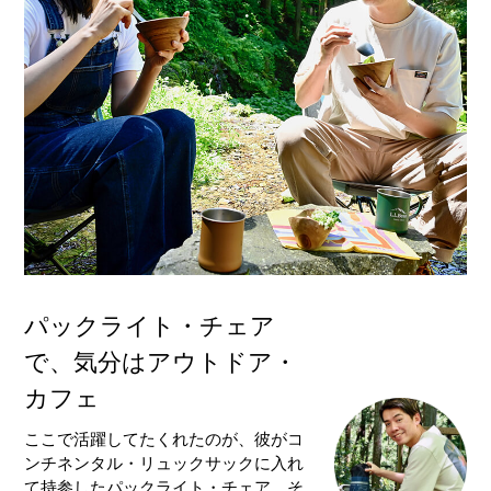
パックライト・チェア
で、気分はアウトドア・
カフェ
ここで活躍してたくれたのが、彼がコ
ンチネンタル・リュックサックに入れ
て持参したパックライト・チェア。そ