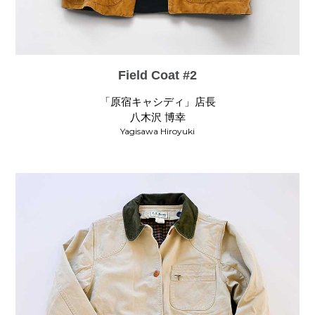
Field Coat #2
「原宿キャシディ」店長
八木沢 博幸
Yagisawa Hiroyuki