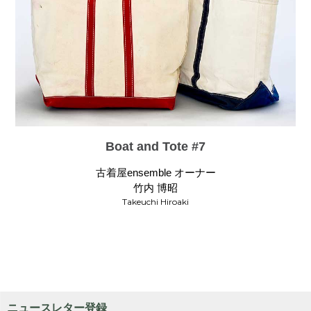
Boat and Tote #7
古着屋ensemble オーナー
竹内 博昭
Takeuchi Hiroaki
ニュースレター登録