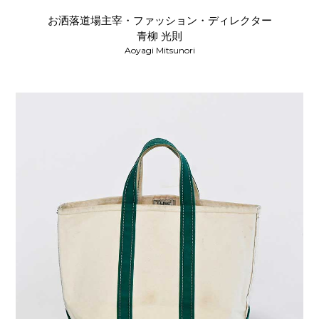
お洒落道場主宰・ファッション・ディレクター
青柳 光則
Aoyagi Mitsunori