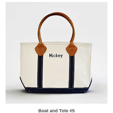
Boat and Tote #5