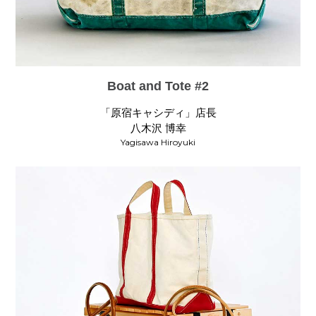
Boat and Tote #2
「原宿キャシディ」店長
八木沢 博幸
Yagisawa Hiroyuki