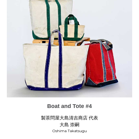
Boat and Tote #4
製茶問屋大島清吉商店 代表
大島 崇嗣
Oshima Takatsugu