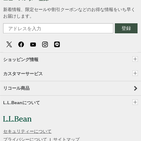
新着情報、限定セールや割引クーポンなどのお得な情報をいち早く
お届けします。
登録
ショッピング情報
カスタマーサービス
リコール商品
L.L.Beanについて
セキュリティーについて
プライバシーについて
サイトマップ