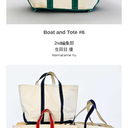
Boat and Tote #6
2nd編集部
生田目 優
Namatame Yu