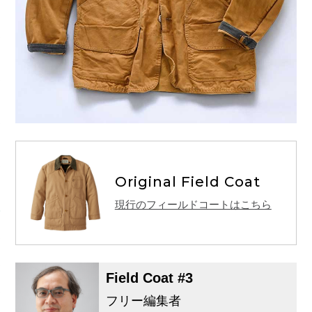
Original Field Coat
現行のフィールドコートはこちら
Field Coat #3
フリー編集者