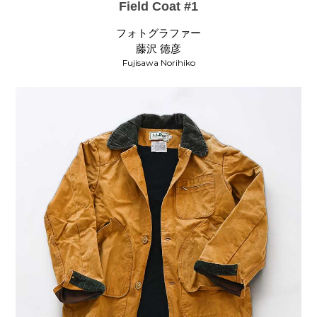
Field Coat #1
フォトグラファー
藤沢 徳彦
Fujisawa Norihiko