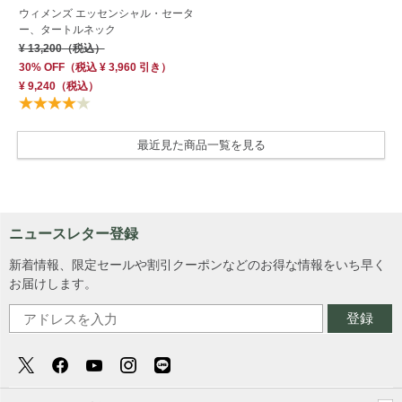
ウィメンズ エッセンシャル・セータ
ー、タートルネック
¥ 13,200
（税込）
30% OFF
（
税込
¥ 3,960
引き）
¥ 9,240
（税込）
最近見た商品一覧を見る
ニュースレター登録
新着情報、限定セールや割引クーポンなどのお得な情報をいち早く
お届けします。
登録