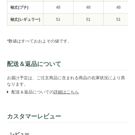
袖丈(プチ)
48
48
48
袖丈(レギュラー)
51
51
51
*数値はすべておおよその値です。
配送＆返品について
お届け予定は、ご注文商品に含まれる商品の在庫状況により異
なります。
配送＆返品についての
詳細はこちら
カスタマーレビュー