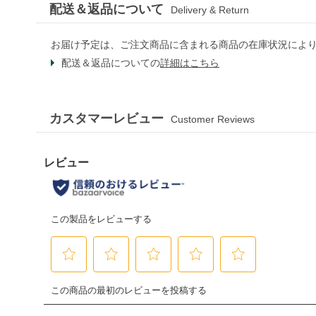
配送＆返品について
Delivery & Return
お届け予定は、ご注文商品に含まれる商品の在庫状況によ
配送＆返品についての
詳細はこちら
カスタマーレビュー
Customer Reviews