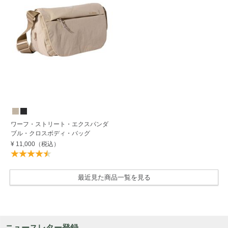
ワーフ・ストリート・エクスパンダ
ブル・クロスボディ・バッグ
¥ 11,000
（税込）
最近見た商品一覧を見る
ニュースレター登録