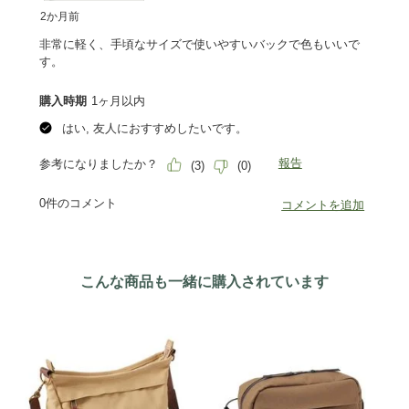
こんな商品も一緒に購入されています