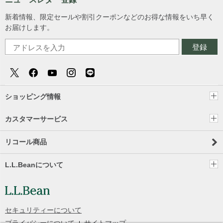
新着情報、限定セールや割引クーポンなどのお得な情報をいち早く
お届けします。
登録
ショッピング情報
カスタマーサービス
リコール商品
L.L.Beanについて
セキュリティーについて