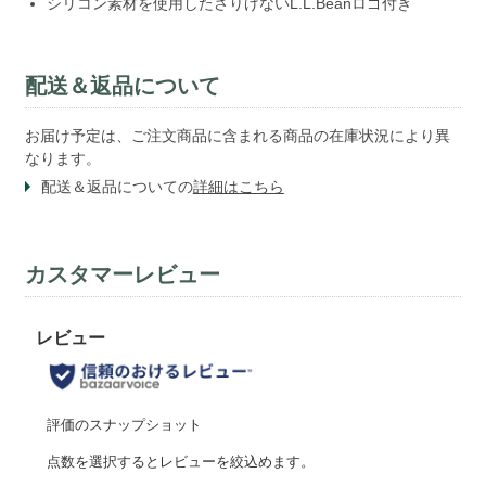
シリコン素材を使用したさりげないL.L.Beanロゴ付き
配送＆返品について
お届け予定は、ご注文商品に含まれる商品の在庫状況により異
なります。
配送＆返品についての
詳細はこちら
カスタマーレビュー