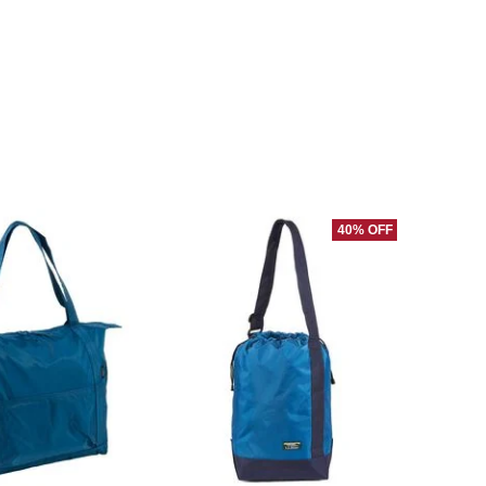
40% OFF