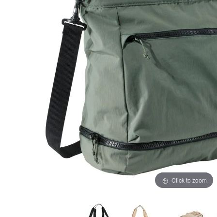
Click to zoom