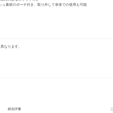
シュ素材のポーチ付き、取り外して単体での使用も可能
り異なります。