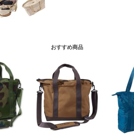
おすすめ商品