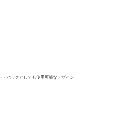
ト・バッグとしても使用可能なデザイン