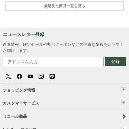
最近見た商品一覧を見る
ニュースレター登録
新着情報、限定セールや割引クーポンなどのお得な情報をいち早く
お届けします。
登録
ショッピング情報
カスタマーサービス
リコール商品