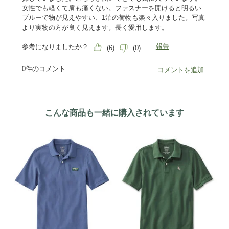
こんな商品も一緒に購入されています