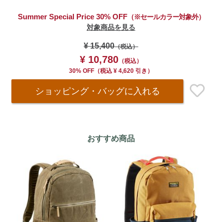
Summer Special Price 30% OFF
（※セールカラー対象外）
対象商品を見る
¥ 15,400
（税込）
¥ 10,780
（税込）
30% OFF
（
税込
¥ 4,620 引き）
ショッピング・バッグ
に入れる
おすすめ商品