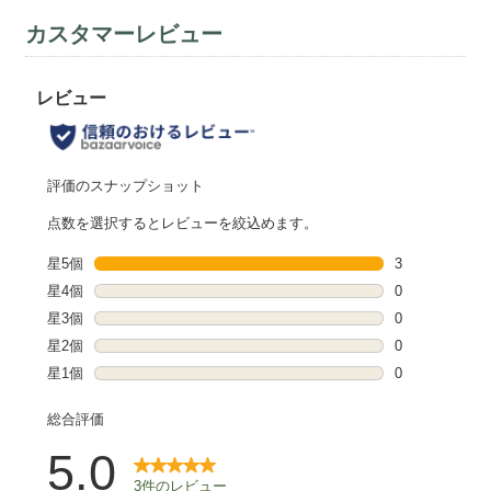
カスタマーレビュー