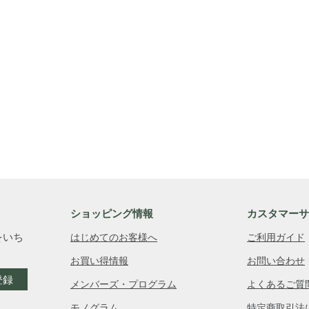
ショッピング情報
カスタマー
をいち
はじめてのお客様へ
ご利用ガイド
お買い得情報
お問い合わせ
登録
メンバーズ・プログラム
よくあるご質
モノグラム
特定商取引法