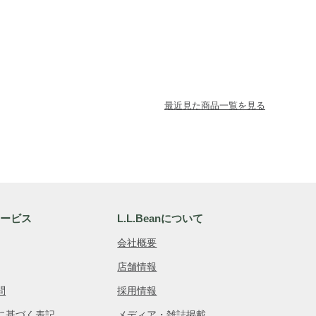
最近見た商品一覧を見る
サービス
L.L.Beanについて
会社概要
店舗情報
問
採用情報
に基づく表記
メディア・雑誌掲載