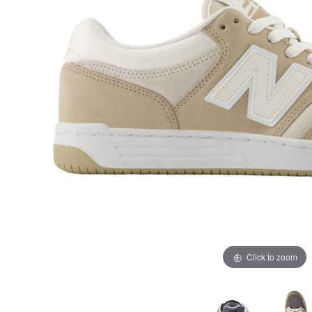
Click to zoom