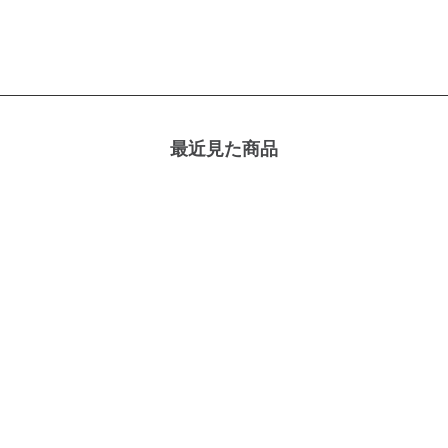
最近見た商品