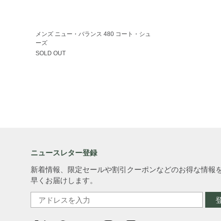
メンズ ニュー・バランス 480 コート・シュ
ーズ
SOLD OUT
ニュースレター登録
新着情報、限定セールや割引クーポンなどのお得な情報
早くお届けします。