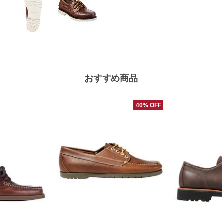
おすすめ商品
40% OFF