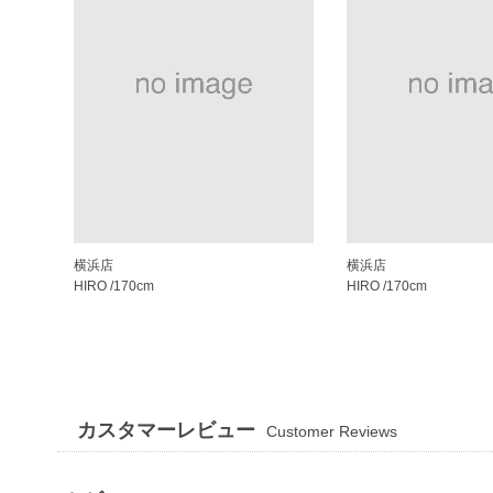
横浜店
横浜店
HIRO
/170cm
HIRO
/170cm
カスタマーレビュー
Customer Reviews