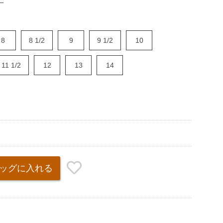
8
8 1/2
9
9 1/2
10
11 1/2
12
13
14
ッグ
に入れる