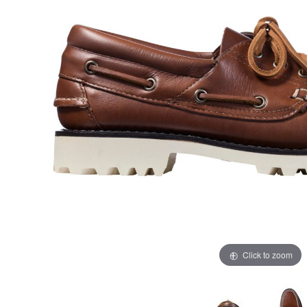
Click to zoom