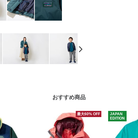
おすすめ商品
最大60% OFF
JAPAN
EDITION