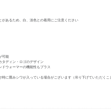
とがあるため、白、淡色との着用にご注意ください
が可能
カタディン・ロゴのデザイン
ンドウォーマーの機能性もプラス
け時に畳みシワが入っている場合がございます（吊り下げていただくこ