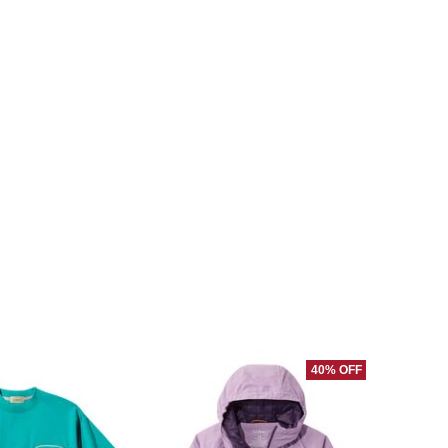
40% OFF