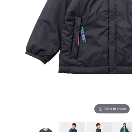
Click to zoom