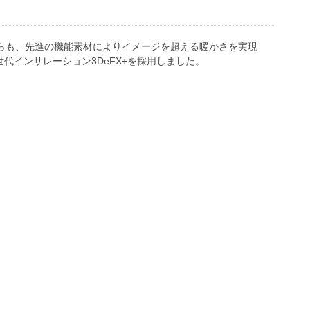
ながらも、先進の機能素材によりイメージを超える暖かさを実現
インサレーション3DeFX+を採用しました。