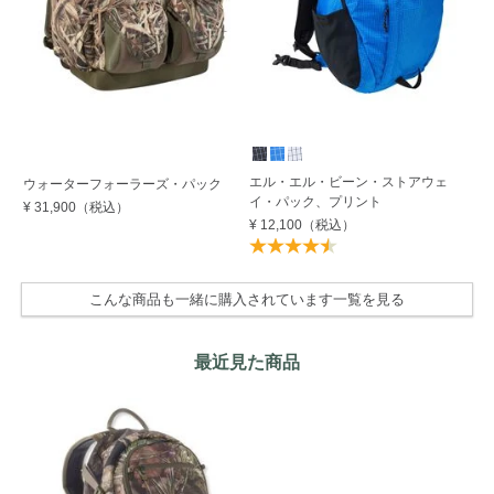
エル・エル・ビーン・ストアウェ
エ
ウォーターフォーラーズ・パック
イ・パック、プリント
ー
¥ 31,900
（税込）
¥ 12,100
（税込）
¥ 
こんな商品も一緒に購入されています一覧を見る
最近見た商品