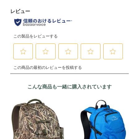
こんな商品も一緒に購入されています