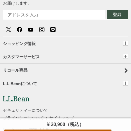
お届けします。
登録
ショッピング情報
カスタマーサービス
リコール商品
L.L.Beanについて
セキュリティーについて
プライバシーについて
サイトマップ
¥ 20,900
（税込）
© L.L.Bean, Inc.
2026
- L.L.Bean® は