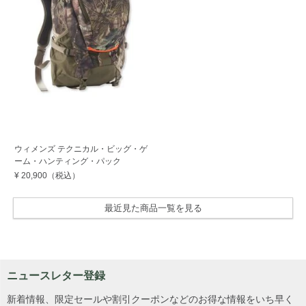
ウィメンズ テクニカル・ビッグ・ゲ
ーム・ハンティング・パック
¥ 20,900
（税込）
最近見た商品一覧を見る
ニュースレター登録
新着情報、限定セールや割引クーポンなどのお得な情報をいち早く