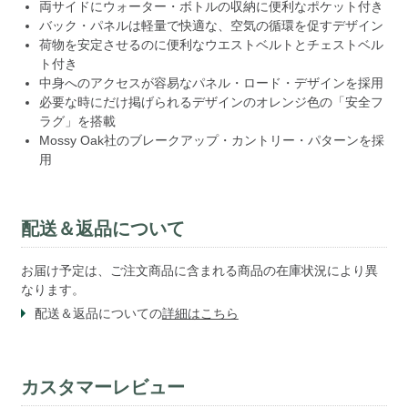
両サイドにウォーター・ボトルの収納に便利なポケット付き
バック・パネルは軽量で快適な、空気の循環を促すデザイン
荷物を安定させるのに便利なウエストベルトとチェストベル
ト付き
中身へのアクセスが容易なパネル・ロード・デザインを採用
必要な時にだけ掲げられるデザインのオレンジ色の「安全フ
ラグ」を搭載
Mossy Oak社のブレークアップ・カントリー・パターンを採
用
配送＆返品について
お届け予定は、ご注文商品に含まれる商品の在庫状況により異
なります。
配送＆返品についての
詳細はこちら
カスタマーレビュー