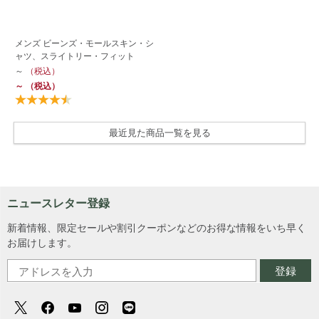
メンズ ビーンズ・モールスキン・シ
ャツ、スライトリー・フィット
～
（税込）
～
（税込）
最近見た商品一覧を見る
ニュースレター登録
新着情報、限定セールや割引クーポンなどのお得な情報をいち早く
お届けします。
登録