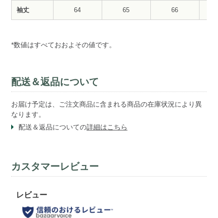
袖丈
64
65
66
*数値はすべておおよその値です。
配送＆返品について
お届け予定は、ご注文商品に含まれる商品の在庫状況により異
なります。
配送＆返品についての
詳細はこちら
カスタマーレビュー