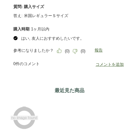
最近見た商品