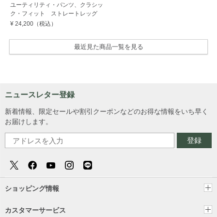
ユーティリティ・パンツ、クラシッ
ク・フィット ストレートレッグ
¥ 24,200
（税込）
最近見た商品一覧を見る
ニュースレター登録
新着情報、限定セールや割引クーポンなどのお得な情報をいち早く
お届けします。
登録
ショッピング情報
カスタマーサービス