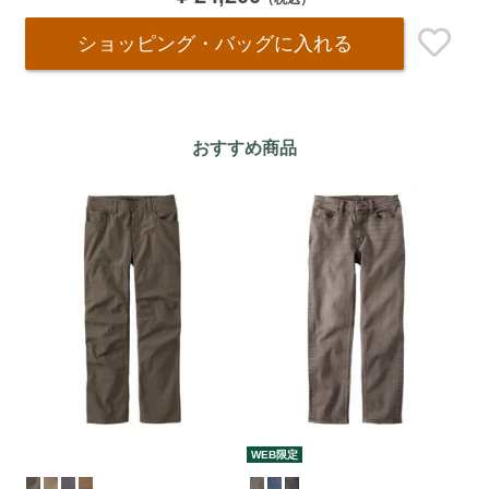
ショッピング・バッグ
に入れる
おすすめ商品
WEB限定