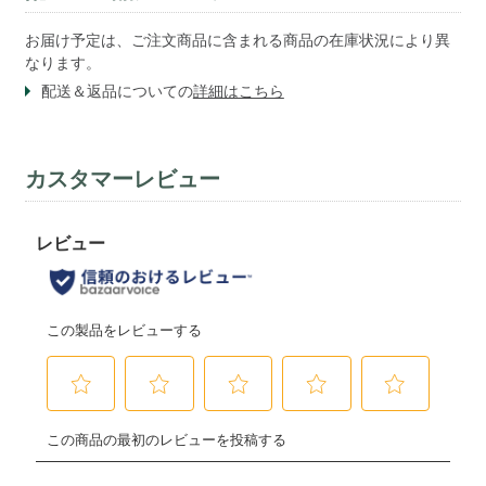
お届け予定は、ご注文商品に含まれる商品の在庫状況により異
なります。
配送＆返品についての
詳細はこちら
カスタマーレビュー