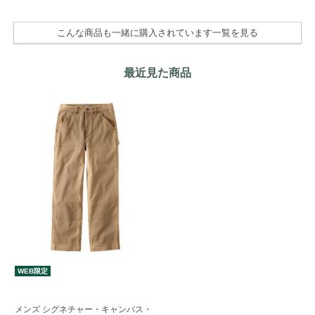
こんな商品も一緒に購入されています一覧を見る
最近見た商品
WEB限定
メンズ シグネチャー・キャンバス・