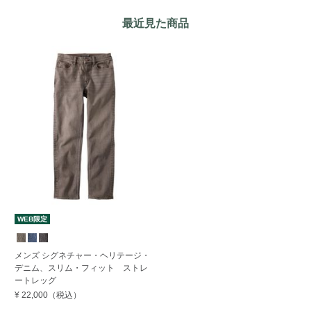
最近見た商品
WEB限定
メンズ シグネチャー・ヘリテージ・
デニム、スリム・フィット ストレ
ートレッグ
¥ 22,000
（税込）