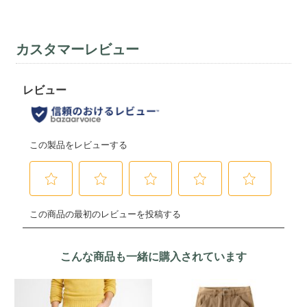
カスタマーレビュー
こんな商品も一緒に購入されています