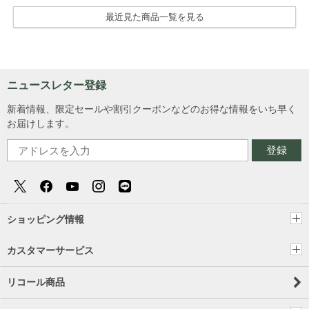
最近見た商品一覧を見る
ニュースレター登録
新着情報、限定セールや割引クーポンなどのお得な情報をいち早く
お届けします。
登録
ショッピング情報
カスタマーサービス
リコール商品