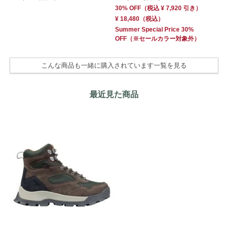
30% OFF
（
税込
¥ 7,920
引き）
¥ 18,480
（税込）
Summer Special Price 30%
OFF
（※セールカラー対象外）
こんな商品も一緒に購入されています一覧を見る
最近見た商品