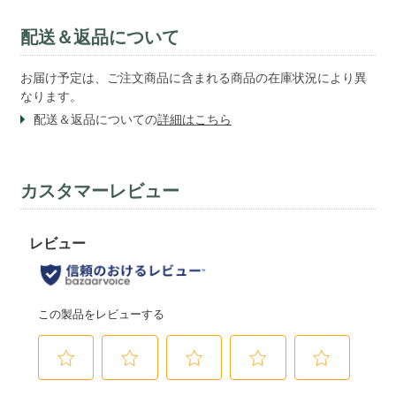
配送＆返品について
お届け予定は、ご注文商品に含まれる商品の在庫状況により異
なります。
配送＆返品についての
詳細はこちら
カスタマーレビュー