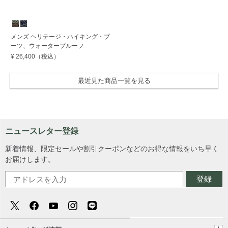
メンズ ヘリテージ・ハイキング・ブ
ーツ、ウォータープルーフ
¥ 26,400
（税込）
最近見た商品一覧を見る
ニュースレター登録
新着情報、限定セールや割引クーポンなどのお得な情報をいち早く
お届けします。
登録