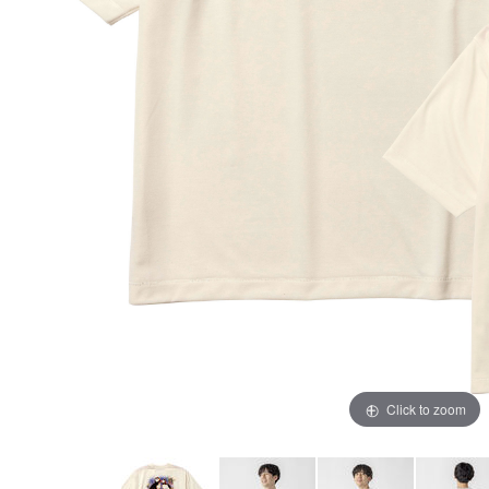
Click to zoom