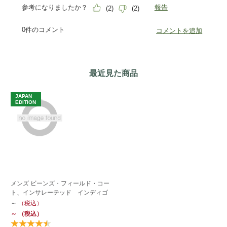
最近見た商品
JAPAN
EDITION
メンズ ビーンズ・フィールド・コー
ト、インサレーテッド インディゴ
～
（税込）
～
（税込）