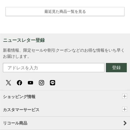
最近見た商品一覧を見る
ニュースレター登録
新着情報、限定セールや割引クーポンなどのお得な情報をいち早く
お届けします。
登録
ショッピング情報
カスタマーサービス
リコール商品