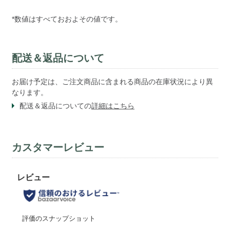
*数値はすべておおよその値です。
配送＆返品について
お届け予定は、ご注文商品に含まれる商品の在庫状況により異
なります。
配送＆返品についての
詳細はこちら
カスタマーレビュー