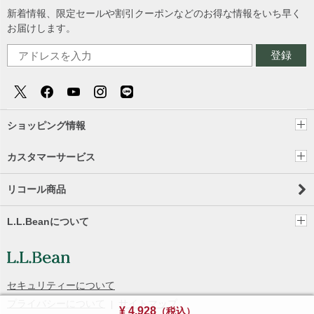
新着情報、限定セールや割引クーポンなどのお得な情報をいち早く
お届けします。
登録
ショッピング情報
カスタマーサービス
リコール商品
L.L.Beanについて
セキュリティーについて
プライバシーについて
サイトマップ
¥ 4,928
（税込）