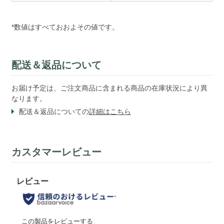
*数値はすべておおよその値です。
配送＆返品について
お届け予定は、ご注文商品に含まれる商品の在庫状況により異
なります。
配送＆返品についての
詳細はこちら
カスタマーレビュー