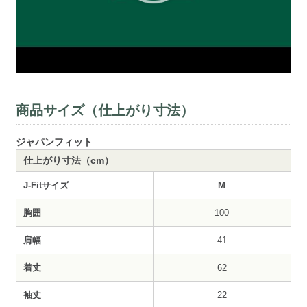
商品サイズ（仕上がり寸法）
ジャパンフィット
仕上がり寸法（cm）
J-Fitサイズ
M
胸囲
100
肩幅
41
着丈
62
袖丈
22