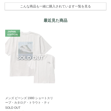
こんな商品も一緒に購入されています一覧を見る
最近見た商品
JAPAN
EDITION
メンズ ビーンズ 1980 ショートスリ
ーブ・カタログ・トラウト・ティ
SOLD OUT