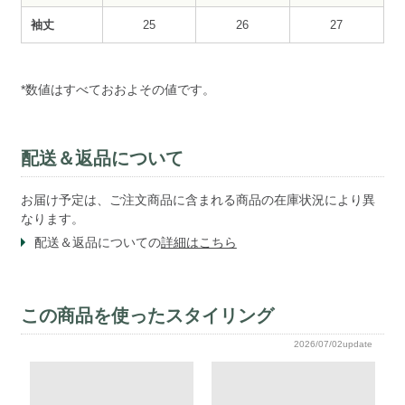
袖丈
25
26
27
*数値はすべておおよその値です。
配送＆返品について
お届け予定は、ご注文商品に含まれる商品の在庫状況により異
なります。
配送＆返品についての
詳細はこちら
この商品を使ったスタイリング
2026/07/02update