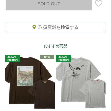
SOLD OUT
取扱店舗を検索する
おすすめ商品
JAPAN
NEW
JAPAN
EDITION
EDITION