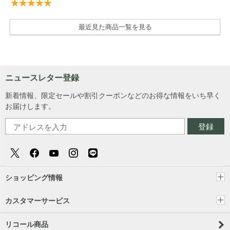
最近見た商品一覧を見る
ニュースレター登録
新着情報、限定セールや割引クーポンなどのお得な情報をいち早く
お届けします。
登録
ショッピング情報
カスタマーサービス
リコール商品