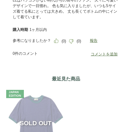
最近見た商品
JAPAN
EDITION