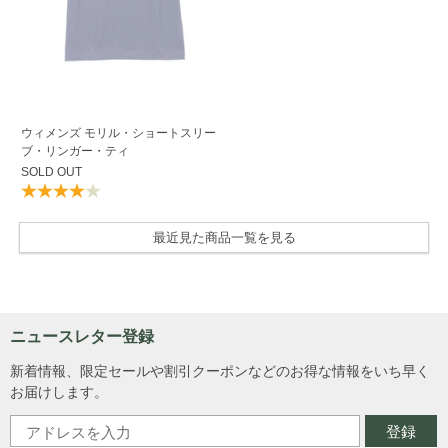
ウィメンズ モリル・ショートスリー
ブ・リンガー・ティ
SOLD OUT
最近見た商品一覧を見る
ニュースレター登録
新着情報、限定セールや割引クーポンなどのお得な情報をいち早く
お届けします。
登録