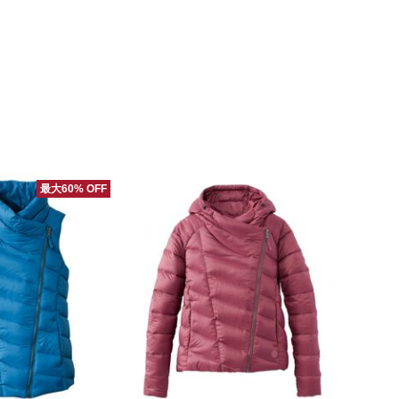
最大60% OFF