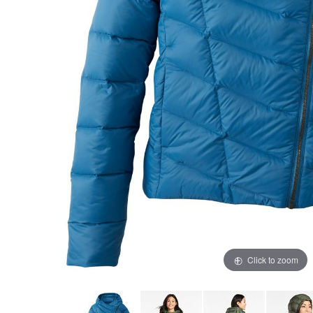
Click to zoom