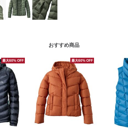
おすすめ商品
最大60% OFF
最大60% OFF