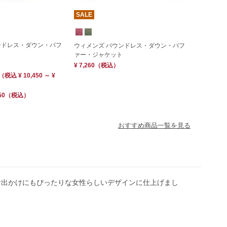
SALE
ンドレス・ダウン・パフ
ウィメンズ バウンドレス・ダウン・パフ
ァー・ジャケット
¥ 7,260
（税込）
（
税込
¥ 10,450 ～ ¥
50
（税込）
おすすめ商品一覧を見る
お出かけにもぴったりな女性らしいデザインに仕上げまし