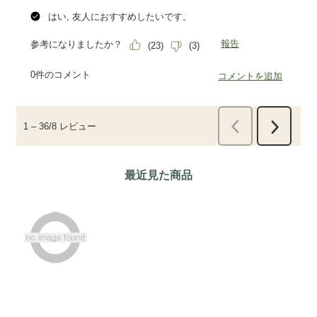
最近見た商品