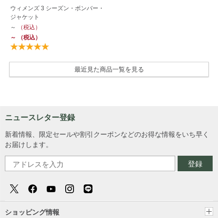
ウィメンズ 3 シーズン・ボンバー・
ジャケット
～
（税込）
～
（税込）
最近見た商品一覧を見る
ニュースレター登録
新着情報、限定セールや割引クーポンなどのお得な情報をいち早く
お届けします。
登録
ショッピング情報