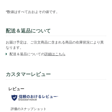
*数値はすべておおよその値です。
配送＆返品について
お届け予定は、ご注文商品に含まれる商品の在庫状況により異
なります。
配送＆返品についての
詳細はこちら
カスタマーレビュー