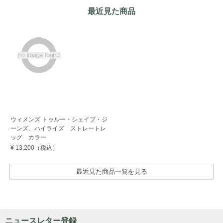
最近見た商品
ウィメンズ トゥルー・シェイプ・ジ
ーンズ、ハイライズ ストレートレ
ッグ カラー
¥ 13,200
（税込）
最近見た商品一覧を見る
ニュースレター登録