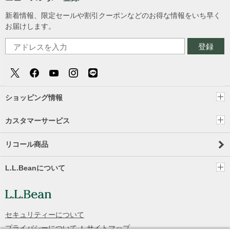
新着情報、限定セールや割引クーポンなどのお得な情報をいち早く
お届けします。
登録
ショッピング情報
カスタマーサービス
リコール商品
L.L.Beanについて
セキュリティーについて
プライバシーについて
サイトマップ