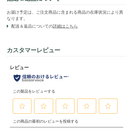
お届け予定は、ご注文商品に含まれる商品の在庫状況により異
なります。
配送＆返品についての
詳細はこちら
カスタマーレビュー