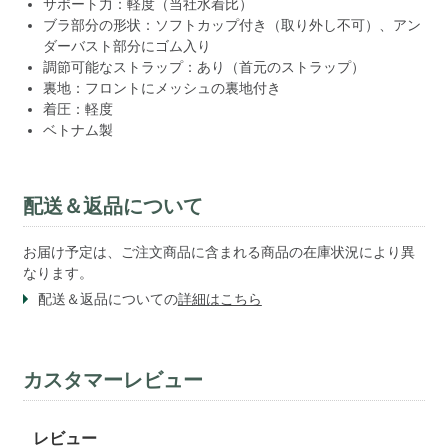
サポート力：軽度（当社水着比）
ブラ部分の形状：ソフトカップ付き（取り外し不可）、アン
ダーバスト部分にゴム入り
調節可能なストラップ：あり（首元のストラップ）
裏地：フロントにメッシュの裏地付き
着圧：軽度
ベトナム製
配送＆返品について
お届け予定は、ご注文商品に含まれる商品の在庫状況により異
なります。
配送＆返品についての
詳細はこちら
カスタマーレビュー