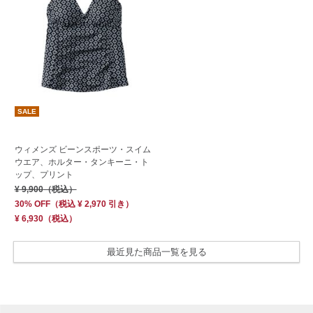
SALE
ウィメンズ ビーンスポーツ・スイム
ウエア、ホルター・タンキーニ・ト
ップ、プリント
¥ 9,900
（税込）
30% OFF
（
税込
¥ 2,970
引き）
¥ 6,930
（税込）
最近見た商品一覧を見る