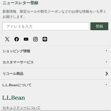
ニュースレター登録
新着情報、限定セールや割引クーポンなどのお得な情報をいち早く
お届けします。
登録
ショッピング情報
カスタマーサービス
リコール商品
L.L.Beanについて
セキュリティーについて