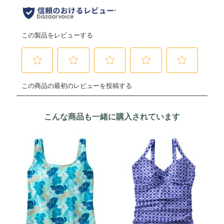
こんな商品も一緒に購入されています