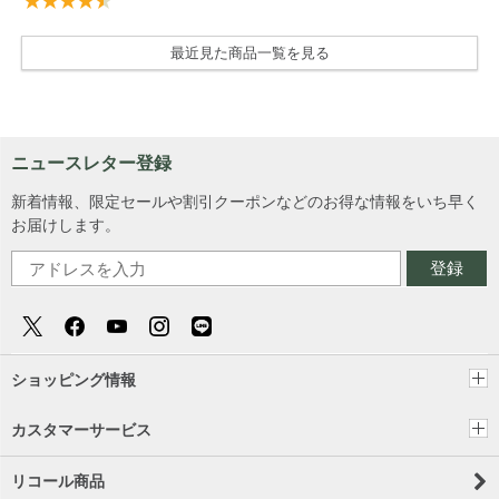
最近見た商品一覧を見る
ニュースレター登録
新着情報、限定セールや割引クーポンなどのお得な情報をいち早く
お届けします。
登録
ショッピング情報
カスタマーサービス
リコール商品