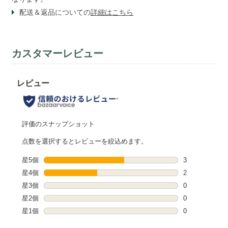
配送＆返品についての
詳細はこちら
カスタマーレビュー