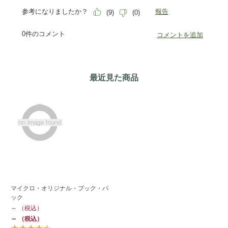
最近見た商品
マイクロ・オリジナル・ブック・パ
ック
～
（税込）
～
（税込）