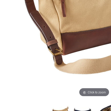
Click to zoom