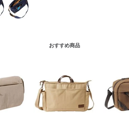
おすすめ商品