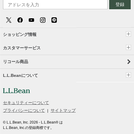
登録
ショッピング情報
カスタマーサービス
リコール商品
L.L.Beanについて
セキュリティーについて
プライバシーについて
サイトマップ
© L.L.Bean, Inc.
2026
- L.L.Bean® は
L.L.Bean, Inc.の登録商標です。