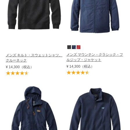
メンズ マウンテン・クラシック・フ
メンズ キルト・スウェットシャツ、
ルジップ・ジャケット
クルーネック
¥ 14,300
（税込）
¥ 14,300
（税込）