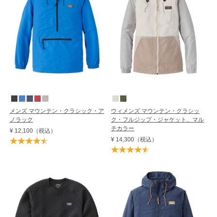
メンズ マウンテン・クラシック・ア
ウィメンズ マウンテン・クラシッ
ノラック
ク・フルジップ・ジャケット、マル
チカラー
¥ 12,100
（税込）
¥ 14,300
（税込）