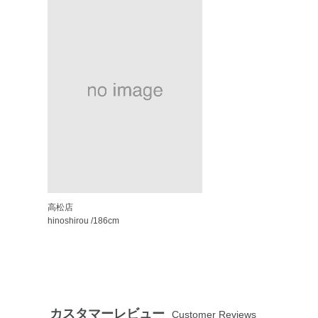
高松店
hinoshirou
/186cm
カスタマーレビュー
Customer Reviews