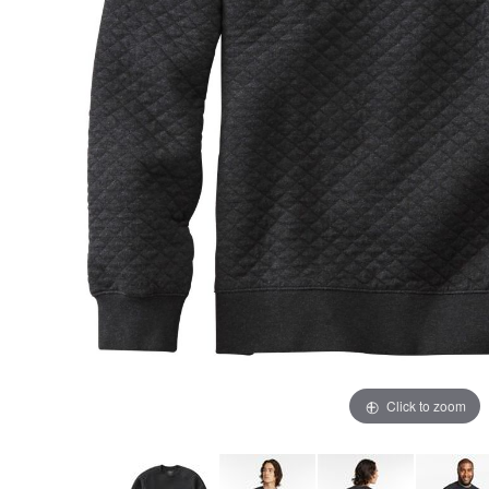
Click to zoom