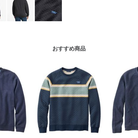
おすすめ商品