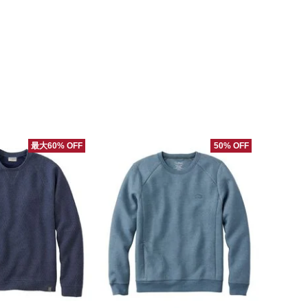
最大60% OFF
50% OFF