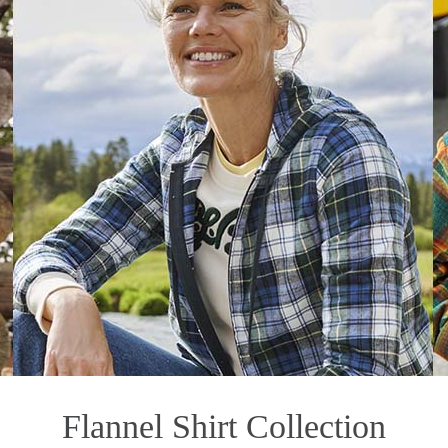
Flannel Shirt Collection