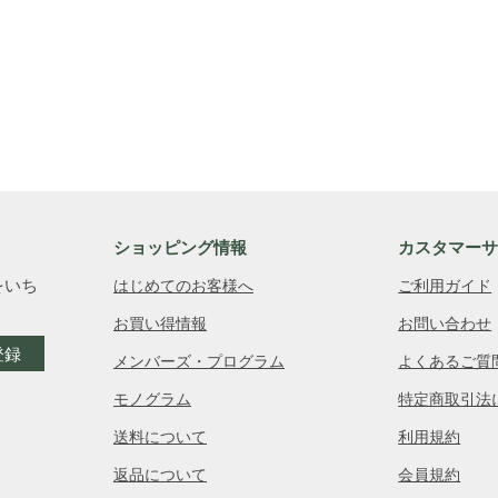
ショッピング情報
カスタマー
をいち
はじめてのお客様へ
ご利用ガイド
お買い得情報
お問い合わせ
登録
メンバーズ・プログラム
よくあるご質
モノグラム
特定商取引法
送料について
利用規約
返品について
会員規約