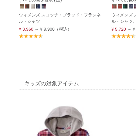
すべての色を表示 (12)
すべての色を表
ウィメンズ スコッチ・プラッド・フランネ
ウィメンズ 
ル・シャツ
ル・シャツ
¥ 3,960
～
¥ 9,900
（税込）
¥ 5,720
～
¥
キッズの対象アイテム