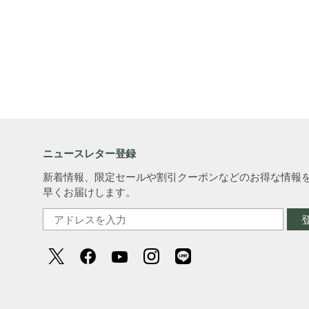
ニュースレター登録
新着情報、限定セールや割引クーポンなどのお得な情報
早くお届けします。