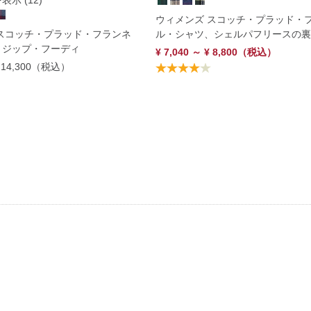
示 (12)
ウィメンズ スコッチ・プラッド・
スコッチ・プラッド・フランネ
ル・シャツ、シェルパフリースの裏
、ジップ・フーディ
¥ 7,040 ～ ¥ 8,800
（税込）
 14,300
（税込）