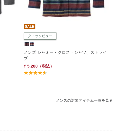
SALE
クイックビュー
メンズ シャミー・クロス・シャツ、ストライ
プ
¥ 5,280
（税込）
メンズの対象アイテム一覧を見る