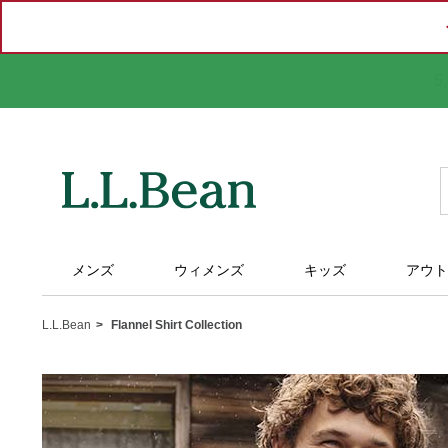
メンズ
ウィメンズ
キッズ
アウト
L.L.Bean
Flannel Shirt Collection