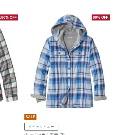
60% OFF
60% OFF
SALE
クイックビュー