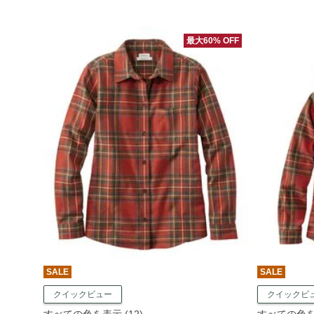
最大60% OFF
SALE
SALE
クイックビュー
クイックビ