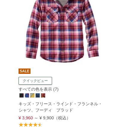
SALE
クイックビュー
すべての色を表示 (7)
キッズ・フリース・ラインド・フランネル・
シャツ、フーディ プラッド
¥ 3,960
～
¥ 9,900
（税込）