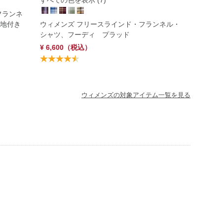
すべての色を表示 (7)
フランネ
地付き
ウィメンズ フリースラインド・フランネル・
シャツ、フーディ プラッド
¥ 6,600
（税込）
ウィメンズの対象アイテム一覧を見る