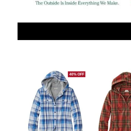
40% OFF