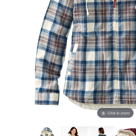
Click to zoom