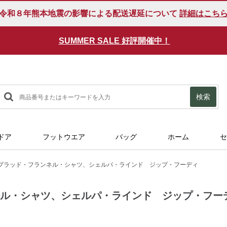
令和８年熊本地震の影響による配送遅延について
詳細はこち
SUMMER SALE 好評開催中！
検索
ドア
フットウエア
バッグ
ホーム
セ
プラッド・フランネル・シャツ、シェルパ・ラインド ジップ・フーディ
ネル・シャツ、シェルパ・ラインド ジップ・フー