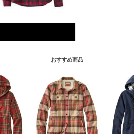
おすすめ商品