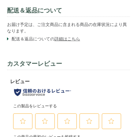
配送＆返品について
お届け予定は、ご注文商品に含まれる商品の在庫状況により異
なります。
配送＆返品についての
詳細はこちら
カスタマーレビュー