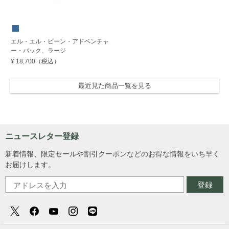
エル・エル・ビーン・アドベンチャ
ー・パック、ラージ
¥ 18,700
（税込）
最近見た商品一覧を見る
ニュースレター登録
新着情報、限定セールや割引クーポンなどのお得な情報をいち早く
お届けします。
登録