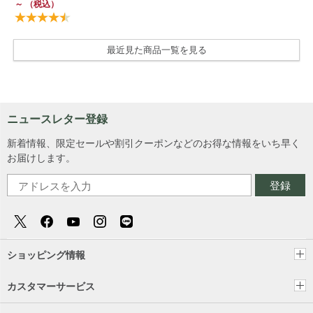
～
（税込）
最近見た商品一覧を見る
ニュースレター登録
新着情報、限定セールや割引クーポンなどのお得な情報をいち早く
お届けします。
登録
ショッピング情報
カスタマーサービス