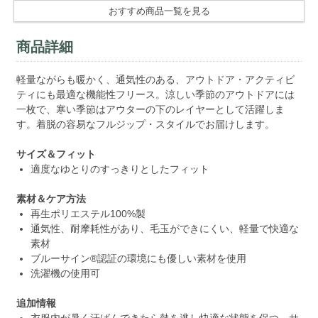
おすすめ商品一覧を見る
商品詳細
軽量ながらも暖かく、通気性のある、アウトドア・アクティビ
ティにも最適な機能性フリース。涼しい季節のアウトドアには
一枚で、寒い季節はアウターの下のレイヤーとして活躍しま
す。着脱の容易なフルジップ・スタイルでお届けします。
サイズ＆フィット
適度なゆとりのすっきりとしたフィット
素材＆ケア方法
再生ポリエステル100%製
通気性、耐摩耗性があり、毛玉ができにくい、軽量で快適な
素材
ブルーサイン®認証の環境にも優しい素材を使用
洗濯機の使用可
追加情報