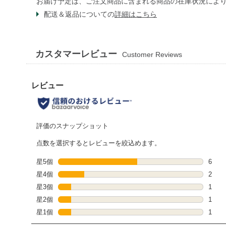
お届け予定は、ご注文商品に含まれる商品の在庫状況によ
配送＆返品についての
詳細はこちら
カスタマーレビュー
Customer Reviews