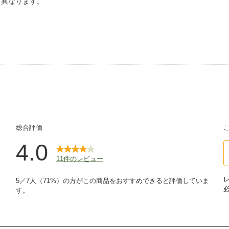
り異なります。