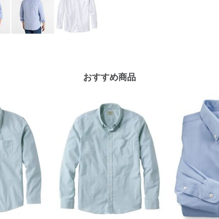
おすすめ商品