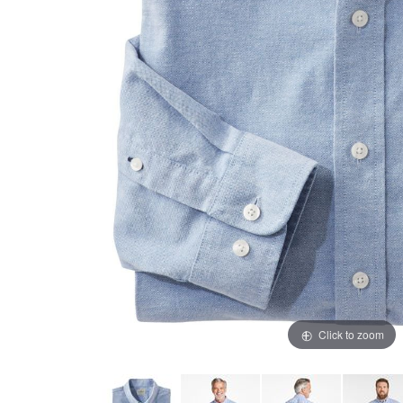
Click to zoom