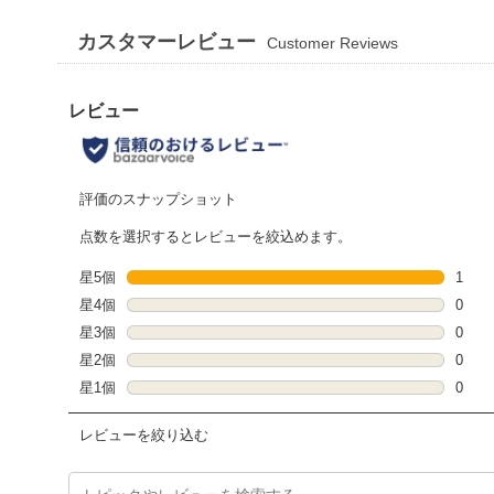
カスタマーレビュー
Customer Reviews