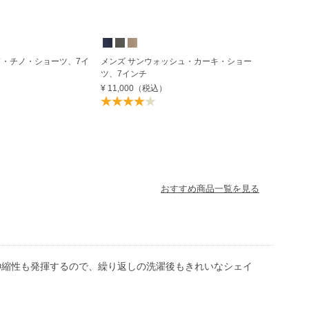
ド・チノ・ショーツ、7イ
メンズ サンウォッシュ・カーキ・ショー
ツ、7インチ
¥ 11,000
（税込）
おすすめ商品一覧を見る
伸縮性も発揮するので、繰り返しの洗濯後もきれいなシェイ