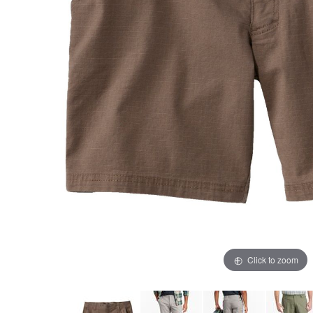
Click to zoom