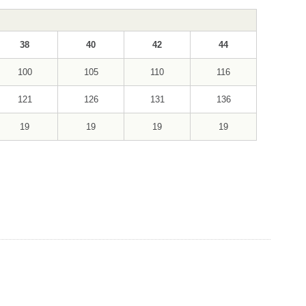
38
40
42
44
100
105
110
116
121
126
131
136
19
19
19
19