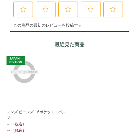
最近見た商品
JAPAN
EDITION
メンズ ビーンズ・6ポケット・パン
ツ
～
（税込）
～
（税込）