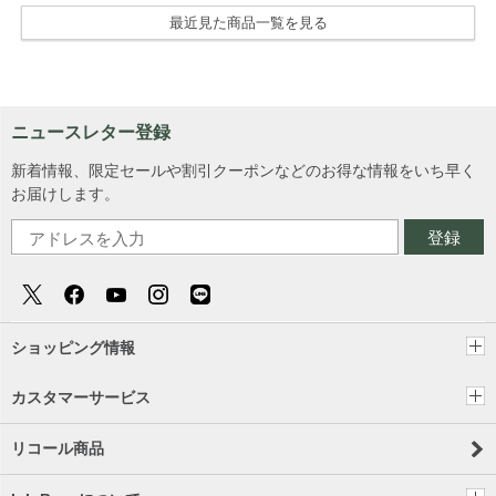
最近見た商品一覧を見る
ニュースレター登録
新着情報、限定セールや割引クーポンなどのお得な情報をいち早く
お届けします。
登録
ショッピング情報
カスタマーサービス
リコール商品