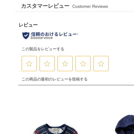
カスタマーレビュー
Customer Reviews