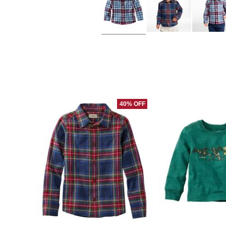
40% OFF