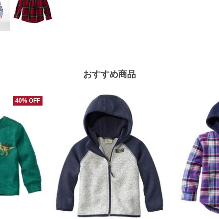
おすすめ商品
40% OFF