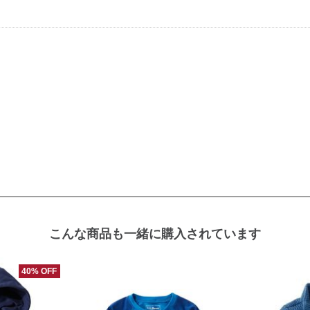
こんな商品も一緒に購入されています
40% OFF