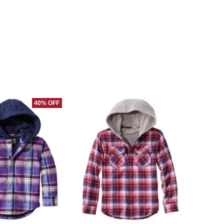
40% OFF