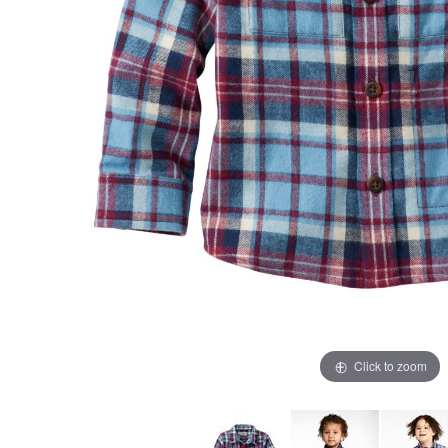
Click to zoom