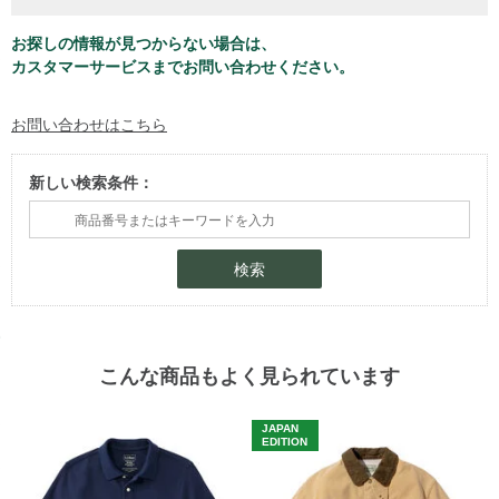
お探しの情報が見つからない場合は、
カスタマーサービスまでお問い合わせください。
お問い合わせはこちら
新しい検索条件：
検索
こんな商品もよく見られています
JAPAN
EDITION