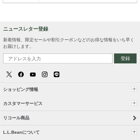
ニュースレター登録
新着情報、限定セールや割引クーポンなどのお得な情報をいち早く
お届けします。
登録
ショッピング情報
カスタマーサービス
リコール商品
L.L.Beanについて