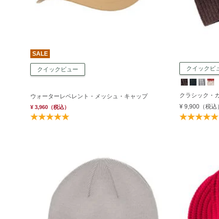
SALE
クイックビ
クイックビュー
クラシック・
ウォーターレペレント・メッシュ・キャップ
¥ 9,900
（税込
¥ 3,960
（税込）