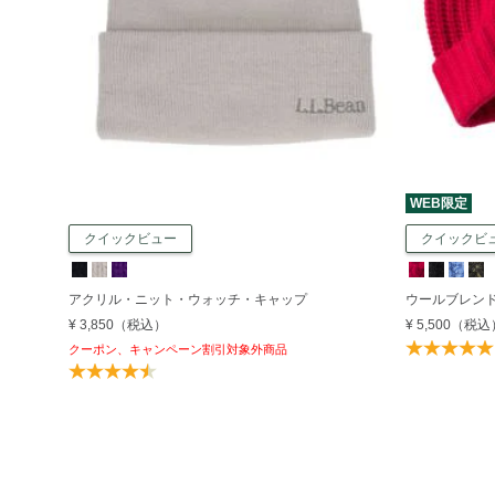
WEB限定
クイックビュー
クイックビ
アクリル・ニット・ウォッチ・キャップ
ウールブレン
¥ 3,850
（税込）
¥ 5,500
（税込
クーポン、キャンペーン割引対象外商品