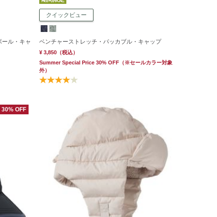
クイックビュー
ボール・キャ
ベンチャーストレッチ・パッカブル・キャップ
¥ 3,850
（税込）
Summer Special Price 30% OFF
（※セールカラー対象
外）
30% OFF