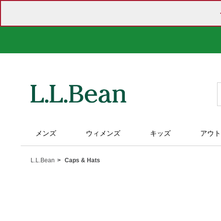
メンズ
ウィメンズ
キッズ
アウト
L.L.Bean
Caps & Hats