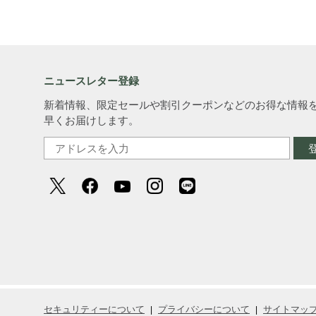
ニュースレター登録
新着情報、限定セールや割引クーポンなどのお得な情報
早くお届けします。
セキュリティーについて
プライバシーについて
サイトマッ