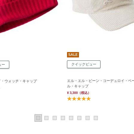
SALE
クイックビュー
ュー
エル・エル・ビーン・コーデュロイ・ベ
ド・ウォッチ・キャップ
ル・キャップ
）
¥ 3,300
（税込）