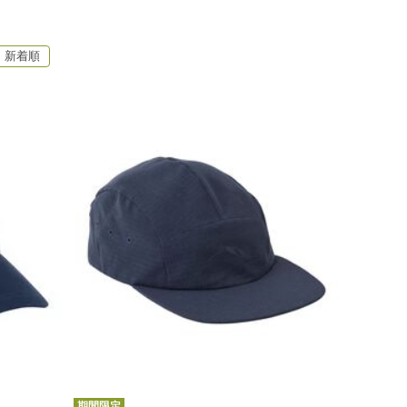
新着順
期間限定