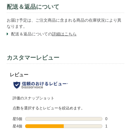
配送＆返品について
お届け予定は、ご注文商品に含まれる商品の在庫状況により異
なります。
配送＆返品についての
詳細はこちら
カスタマーレビュー