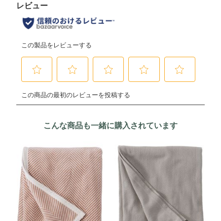
こんな商品も一緒に購入されています