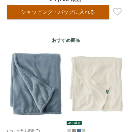
ショッピング・バッグ
に入れる
おすすめ商品
WEB限定
すべての色を表示 (9)