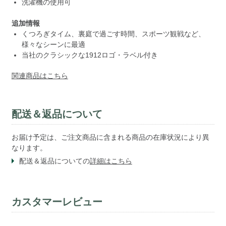
洗濯機の使用可
追加情報
くつろぎタイム、裏庭で過ごす時間、スポーツ観戦など、
様々なシーンに最適
当社のクラシックな1912ロゴ・ラベル付き
関連商品はこちら
配送＆返品について
お届け予定は、ご注文商品に含まれる商品の在庫状況により異
なります。
配送＆返品についての
詳細はこちら
カスタマーレビュー