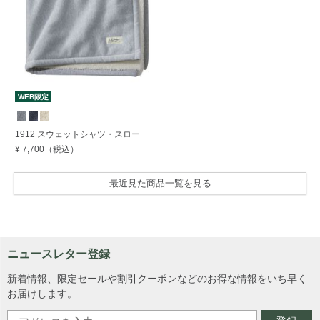
WEB限定
1912 スウェットシャツ・スロー
¥ 7,700
（税込）
最近見た商品一覧を見る
ニュースレター登録
新着情報、限定セールや割引クーポンなどのお得な情報をいち早く
お届けします。