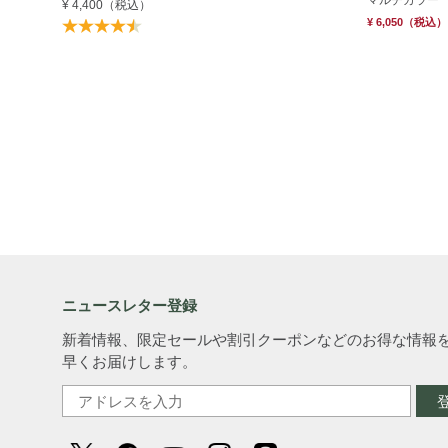
マルチカラー
¥ 4,400
（税込）
¥ 6,050
（税込）
ニュースレター登録
新着情報、限定セールや割引クーポンなどのお得な情報
早くお届けします。