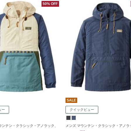
50% OFF
SALE
ュー
クイックビュー
マウンテン・クラシック・アノラック、
メンズ マウンテン・クラシック・アノラ