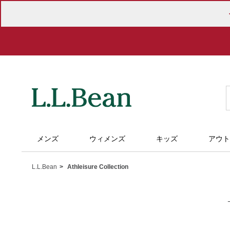
メンズ
ウィメンズ
キッズ
アウト
L.L.Bean
Athleisure Collection