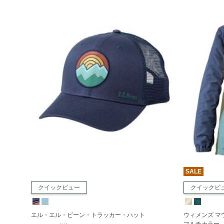
SALE
クイックビュー
クイックビ
エル・エル・ビーン・トラッカー・ハット
ウィメンズ 